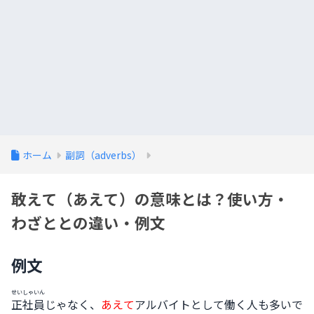
ホーム
副詞（adverbs）
敢えて（あえて）の意味とは？使い方・
わざととの違い・例文
例文
せいしゃいん
正社員
じゃなく、
あえて
アルバイトとして働く人も多いで