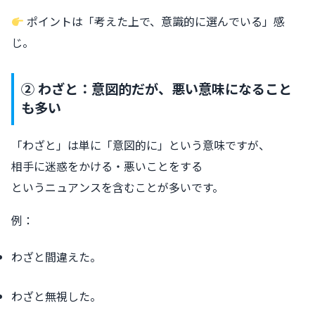
ポイントは「考えた上で、意識的に選んでいる」感
じ。
② わざと：意図的だが、悪い意味になること
も多い
「わざと」は単に「意図的に」という意味ですが、
相手に迷惑をかける・悪いことをする
というニュアンスを含むことが多いです。
例：
わざと間違えた。
わざと無視した。