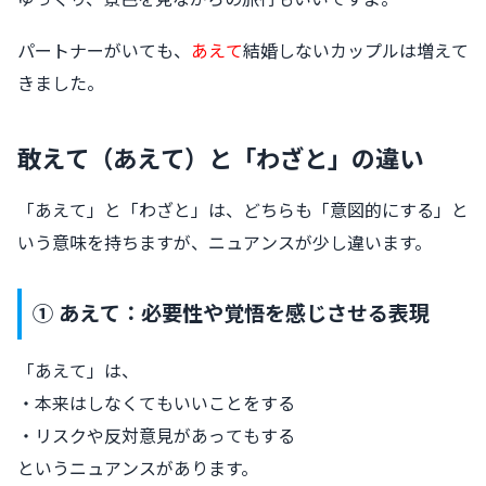
パートナーがいても、
あえて
結婚しないカップルは増えて
きました。
敢えて（あえて）と「わざと」の違い
「あえて」と「わざと」は、どちらも「意図的にする」と
いう意味を持ちますが、ニュアンスが少し違います。
① あえて：必要性や覚悟を感じさせる表現
「あえて」は、
・本来はしなくてもいいことをする
・リスクや反対意見があってもする
というニュアンスがあります。