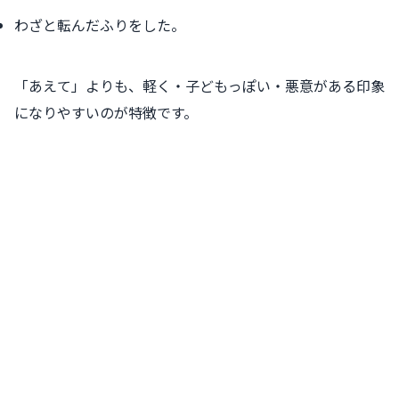
わざと転んだふりをした。
「あえて」よりも、軽く・子どもっぽい・悪意がある印象
になりやすいのが特徴です。