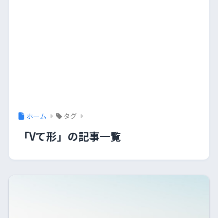
ホーム
タグ
「Vて形」の記事一覧