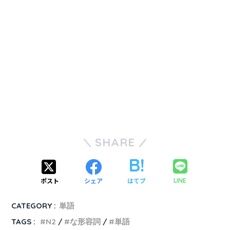
SHARE
ポスト
シェア
はてブ
LINE
CATEGORY :
単語
TAGS :
N2
な形容詞
単語