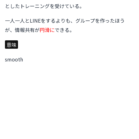
としたトレーニングを受けている。
一人一人とLINEをするよりも、グループを作ったほう
が、情報共有が
円滑に
できる。
意味
smooth