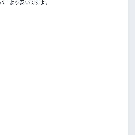
パーより安いですよ。