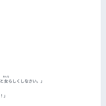
おんな
と
女
らしくしなさい。」
！」