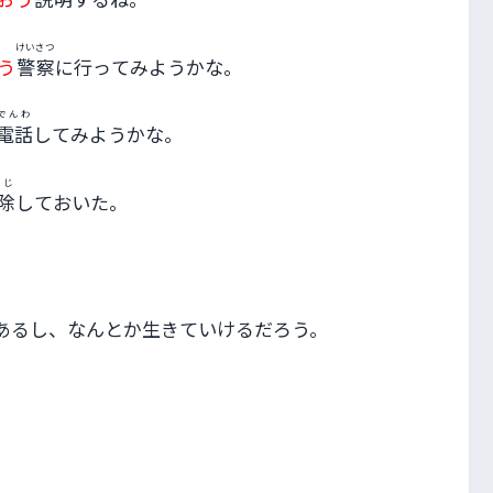
けいさつ
う
警察
に行ってみようかな。
でんわ
電話
してみようかな。
うじ
除
しておいた。
あるし、なんとか生きていけるだろう。