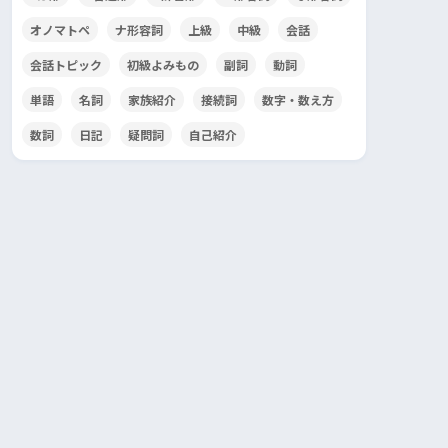
オノマトペ
ナ形容詞
上級
中級
会話
会話トピック
初級よみもの
副詞
動詞
単語
名詞
家族紹介
接続詞
数字・数え方
数詞
日記
疑問詞
自己紹介