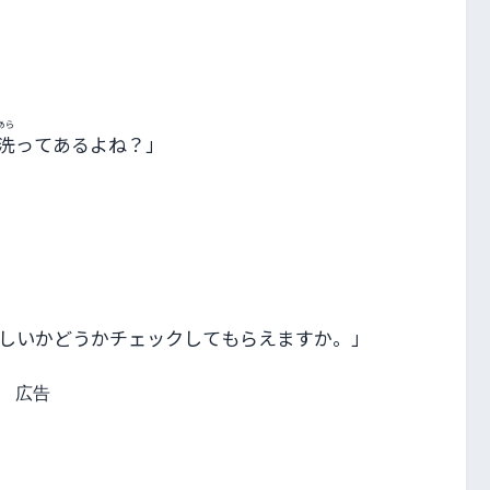
あら
洗
ってあるよね？」
しいかどうかチェックしてもらえますか。」
広告