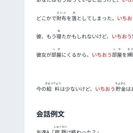
さいふ
お
どこかで
財布
を
落
としてしまった。
いちお
ね
彼、もう
寝
たかもしれないけど、
いちおう
へや
へや
そ
彼女が
部屋
にくるから、
いちおう
部屋
を
掃
きゅうりょう
ちょきん
今の
給料
は少ないけど、
いちおう
貯金
は
会話例文
しゅくだい
友達A「
宿題
は終わった？」