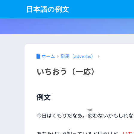
日本語の例文
ホーム
副詞（adverbs）
いちおう（一応）
例文
つか
今日はくもりだなあ。
使
わないかもしれな
し
あなたはもう
知
っていると思うけど、
いち