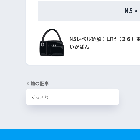
N5
N5レベル読解：日記（２６）
いかばん
前の記事
てっきり