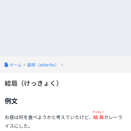
ホーム
副詞（adverbs）
結局（けっきょく）
例文
けっきょく
お昼は何を食べようかと考えていたけど、
結局
カレーラ
イスにした。