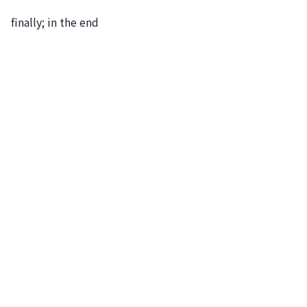
finally; in the end