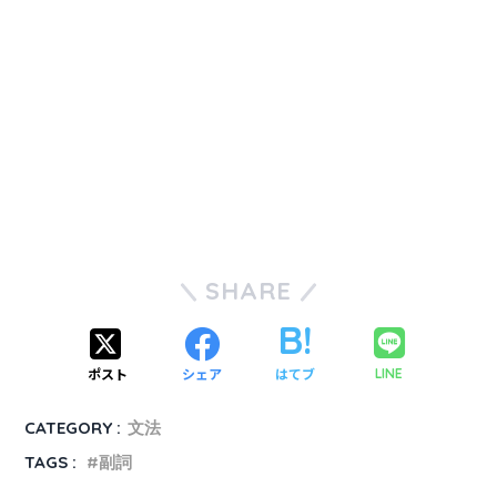
SHARE
ポスト
シェア
はてブ
LINE
CATEGORY :
文法
TAGS :
副詞