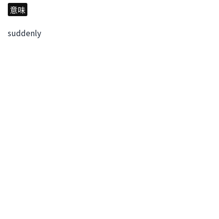
意味
suddenly