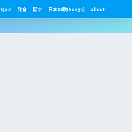
 Quiz
発音
話す
日本の歌(Songs)
about