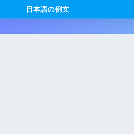
日本語の例文