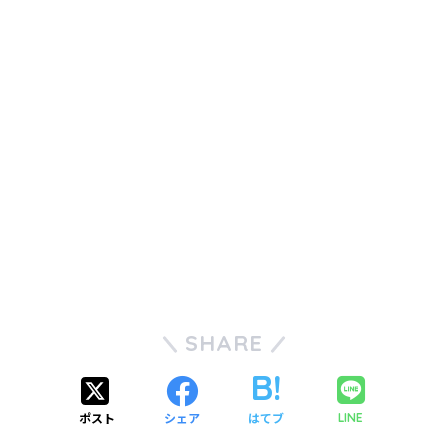
SHARE
ポスト
シェア
はてブ
LINE