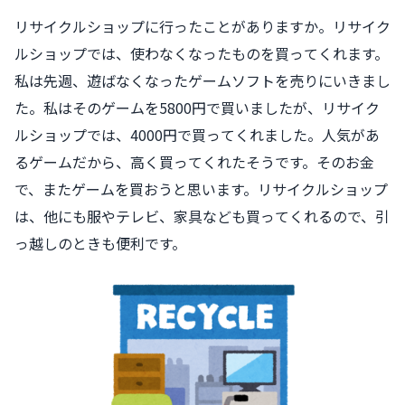
リサイクルショップに行ったことがありますか。リサイク
ルショップでは、使わなくなったものを買ってくれます。
私は先週、遊ばなくなったゲームソフトを売りにいきまし
た。私はそのゲームを5800円で買いましたが、リサイク
ルショップでは、4000円で買ってくれました。人気があ
るゲームだから、高く買ってくれたそうです。そのお金
で、またゲームを買おうと思います。リサイクルショップ
は、他にも服やテレビ、家具なども買ってくれるので、引
っ越しのときも便利です。