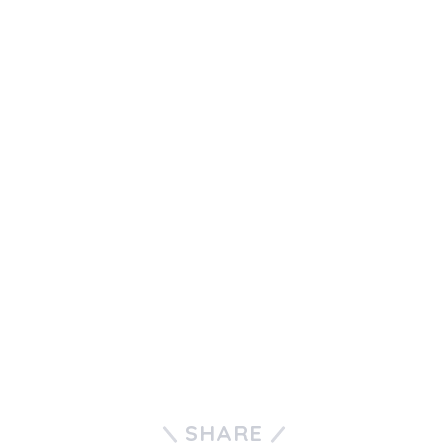
SHARE