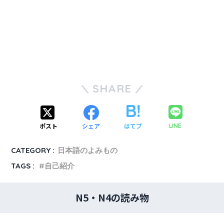
SHARE
ポスト
シェア
はてブ
LINE
CATEGORY :
日本語のよみもの
TAGS :
自己紹介
N5・N4の読み物