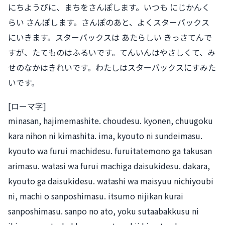
にちようびに、まちをさんぽします。いつも にじかんく
らい さんぽします。さんぽのあと、よくスターバックス
にいきます。スターバックスは あたらしい きっさてんで
すが、たてものはふるいです。てんいんはやさしくて、み
せのなかはきれいです。わたしはスターバックスにすみた
いです。
[ローマ字]
minasan, hajimemashite. choudesu. kyonen, chuugoku
kara nihon ni kimashita. ima, kyouto ni sundeimasu.
kyouto wa furui machidesu. furuitatemono ga takusan
arimasu. watasi wa furui machiga daisukidesu. dakara,
kyouto ga daisukidesu. watashi wa maisyuu nichiyoubi
ni, machi o sanposhimasu. itsumo nijikan kurai
sanposhimasu. sanpo no ato, yoku sutaabakkusu ni