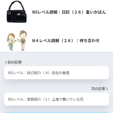
N5レベル読解：日記（２６）重いかばん
N４レベル読解（２６）：待ち合わせ
前の記事
N5レベル：自己紹介（４）会社の食堂
次の記事
N5レベル：家族紹介（１）上海で働いている兄