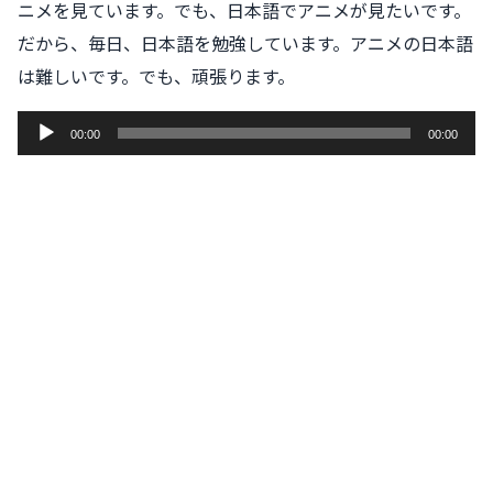
ニメを見ています。でも、日本語でアニメが見たいです。
だから、毎日、日本語を勉強しています。アニメの日本語
は難しいです。でも、頑張ります。
音
00:00
00:00
声
プ
レ
ー
ヤ
ー