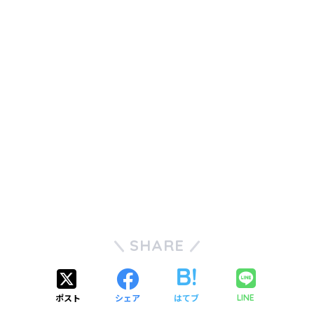
SHARE
ポスト
シェア
はてブ
LINE