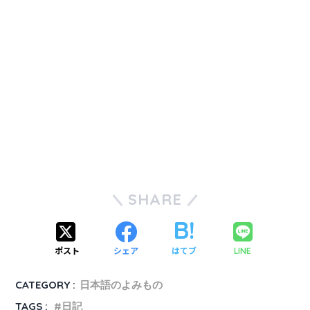
SHARE
ポスト
シェア
はてブ
LINE
CATEGORY :
日本語のよみもの
TAGS :
日記