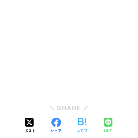
SHARE
ポスト
シェア
はてブ
LINE