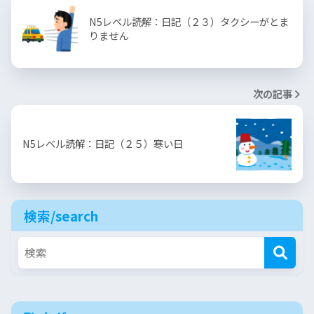
N5レベル読解：日記（２３）タクシーがとま
りません
次の記事
N5レベル読解：日記（２５）寒い日
検索/search