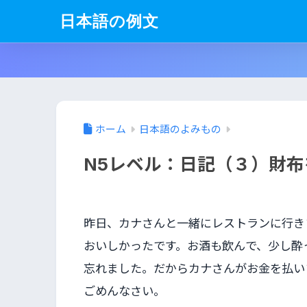
日本語の例文
ホーム
日本語のよみもの
N5レベル：日記（３）財
昨日、カナさんと一緒にレストランに行き
おいしかったです。お酒も飲んで、少し酔
忘れました。だからカナさんがお金を払い
ごめんなさい。