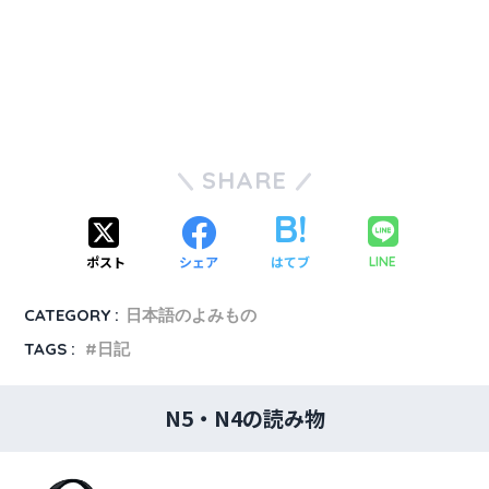
SHARE
ポスト
シェア
はてブ
LINE
CATEGORY :
日本語のよみもの
TAGS :
日記
N5・N4の読み物