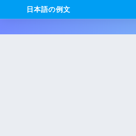
日本語の例文