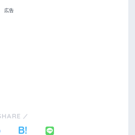
広告
SHARE