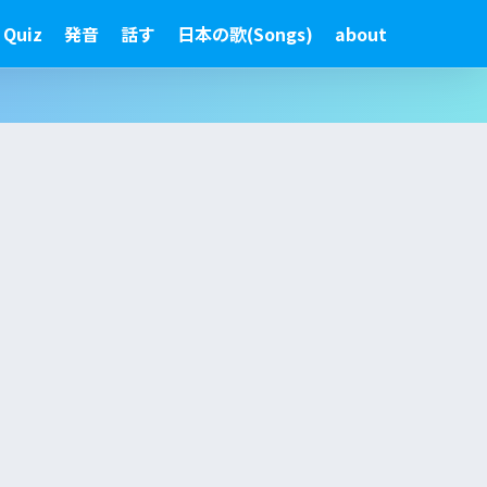
 Quiz
発音
話す
日本の歌(Songs)
about