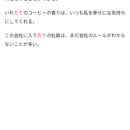
いれ
たて
のコーヒーの香りは、いつも私を幸せにな気持ち
にしてくれる。
この会社に入り
たて
の社員は、まだ会社のルールがわから
ないことが多い。