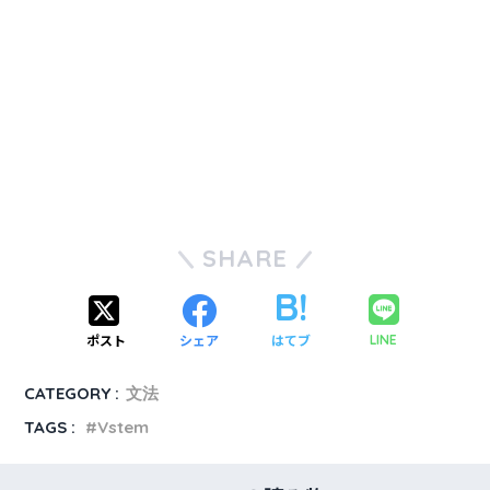
SHARE
ポスト
シェア
はてブ
LINE
CATEGORY :
文法
TAGS :
Vstem