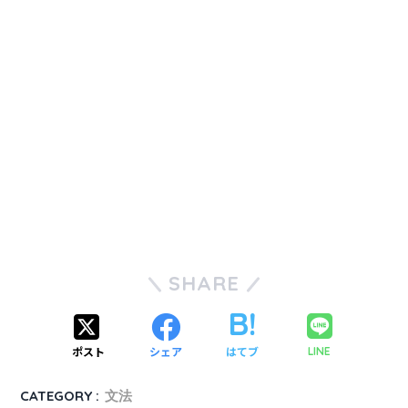
SHARE
ポスト
シェア
はてブ
LINE
CATEGORY :
文法