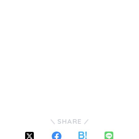
SHARE