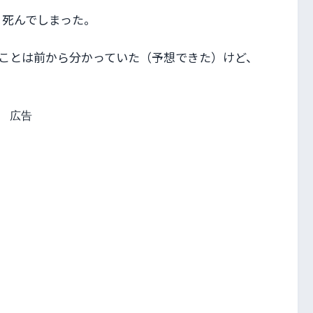
う
死んでしまった。
ことは前から分かっていた（予想できた）けど、
広告