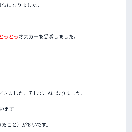
1位になりました。
とうとう
オスカーを受賞しました。
てきました。そして、Aになりました。
います。
きたこと）が多いです。