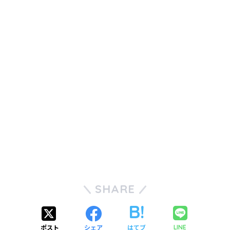
SHARE
ポスト
シェア
はてブ
LINE