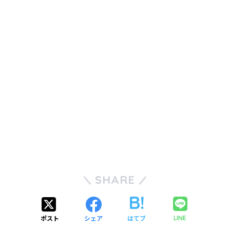
SHARE
ポスト
シェア
はてブ
LINE