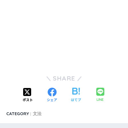
SHARE
ポスト
シェア
はてブ
LINE
CATEGORY :
文法