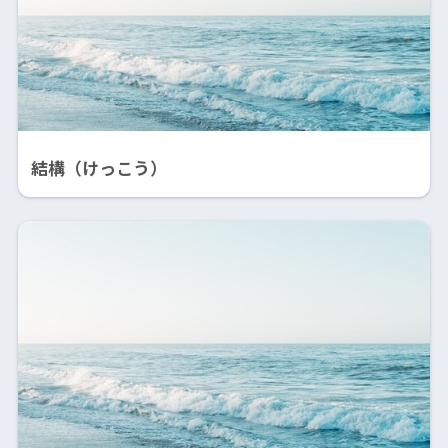
結構（けっこう）