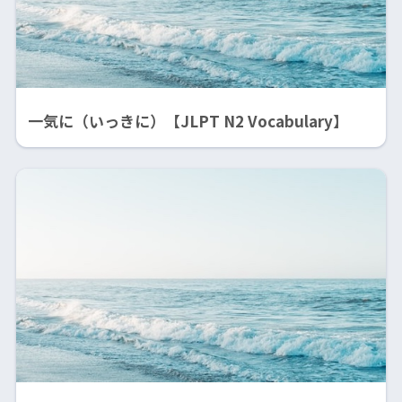
一気に（いっきに）【JLPT N2 Vocabulary】