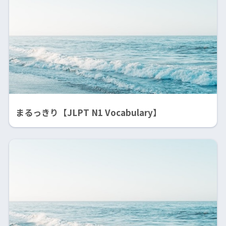
まるっきり【JLPT N1 Vocabulary】