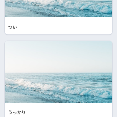
つい
うっかり