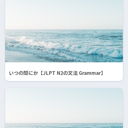
いつの間にか【JLPT N2の文法 Grammar】