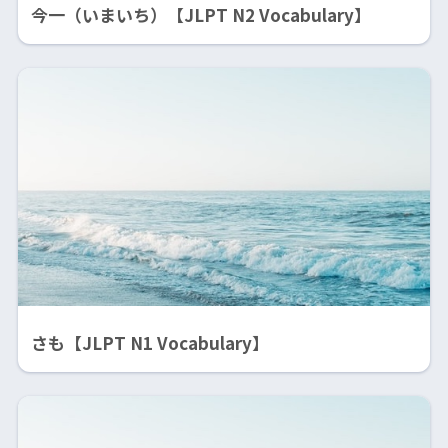
今一（いまいち）【JLPT N2 Vocabulary】
さも【JLPT N1 Vocabulary】