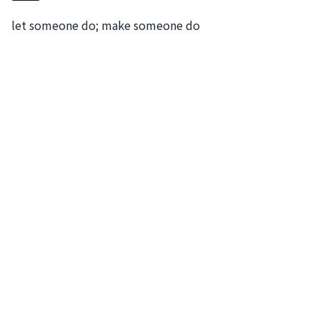
let someone do; make someone do