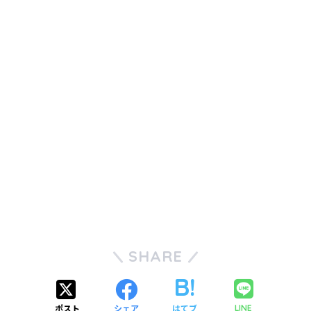
SHARE
ポスト
シェア
はてブ
LINE