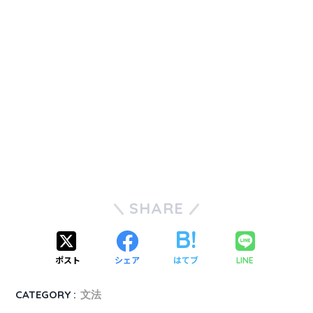
SHARE
ポスト
シェア
はてブ
LINE
CATEGORY :
文法