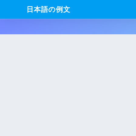
日本語の例文