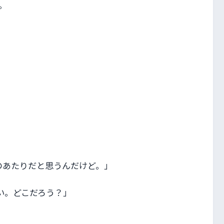
。
のあたりだと思うんだけど。」
い。どこだろう？」