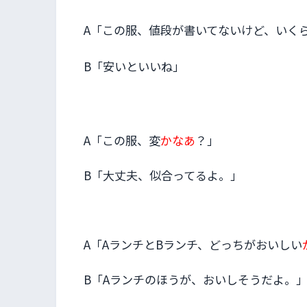
A「この服、値段が書いてないけど、いく
B「安いといいね」
A「この服、変
かなあ
？」
B「大丈夫、似合ってるよ。」
A「AランチとBランチ、どっちがおいしい
B「Aランチのほうが、おいしそうだよ。