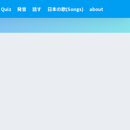
 Quiz
発音
話す
日本の歌(Songs)
about