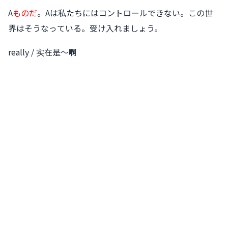
A
ものだ
。Aは私たちにはコントロールできない。この世
界はそうなっている。受け入れましょう。
really / 实在是〜啊