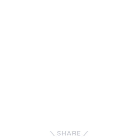
SHARE