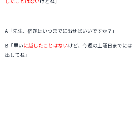
したことはない
けどね」
A「先生、宿題はいつまでに出せばいいですか？」
B「早い
に越したことはない
けど、今週の土曜日までには
出してね」