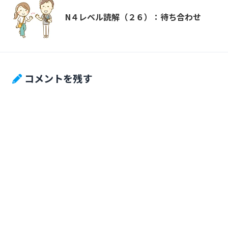
N４レベル読解（２６）：待ち合わせ
コメントを残す