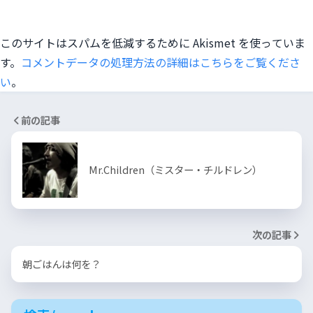
このサイトはスパムを低減するために Akismet を使っていま
す。
コメントデータの処理方法の詳細はこちらをご覧くださ
い
。
前の記事
Mr.Children（ミスター・チルドレン）
次の記事
朝ごはんは何を？