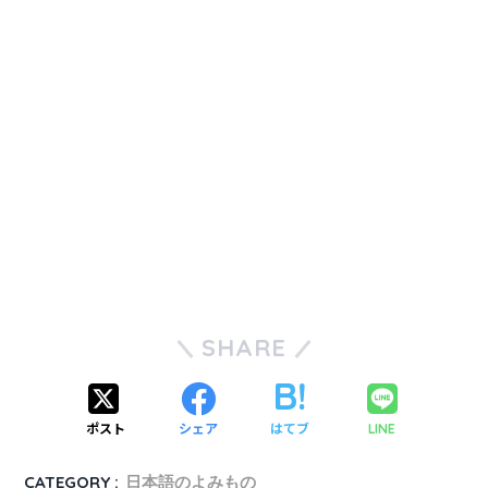
SHARE
ポスト
シェア
はてブ
LINE
CATEGORY :
日本語のよみもの