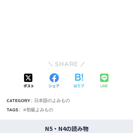
SHARE
ポスト
シェア
はてブ
LINE
CATEGORY :
日本語のよみもの
TAGS :
初級よみもの
N5・N4の読み物