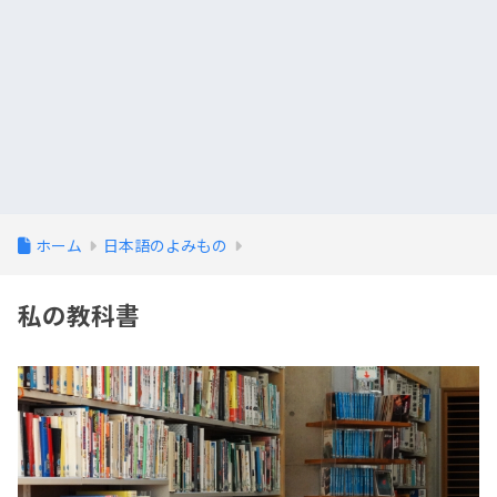
ホーム
日本語のよみもの
私の教科書