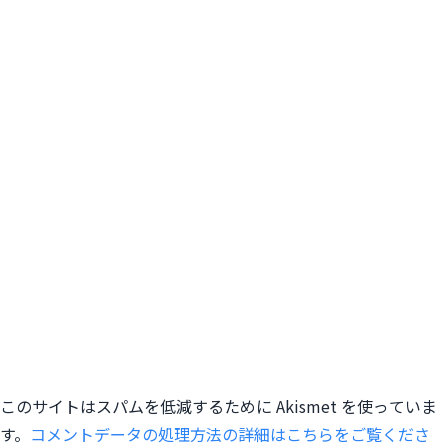
このサイトはスパムを低減するために Akismet を使っていま
す。
コメントデータの処理方法の詳細はこちらをご覧くださ