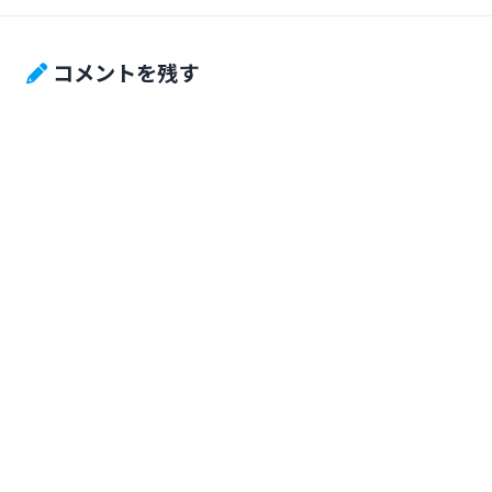
コメントを残す