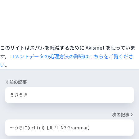
このサイトはスパムを低減するために Akismet を使っていま
す。
コメントデータの処理方法の詳細はこちらをご覧くださ
い
。
前の記事
うきうき
次の記事
〜うちに(uchi ni)【JLPT N3 Grammar】