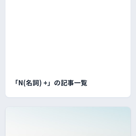
「N(名詞) +」の記事一覧