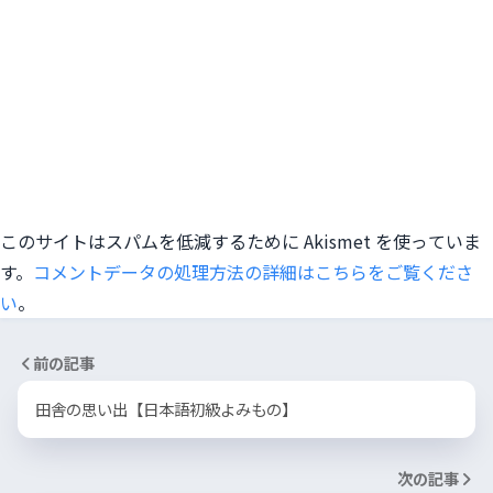
このサイトはスパムを低減するために Akismet を使っていま
す。
コメントデータの処理方法の詳細はこちらをご覧くださ
い
。
前の記事
田舎の思い出【日本語初級よみもの】
次の記事