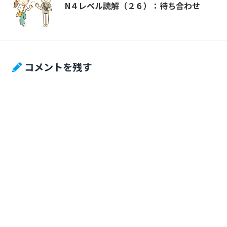
N４レベル読解（２６）：待ち合わせ
コメントを残す